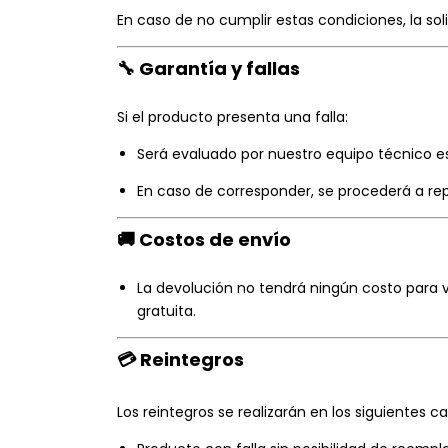
En caso de no cumplir estas condiciones, la sol
🔧 Garantía y fallas
Si el producto presenta una falla:
Será evaluado por nuestro equipo técnico es
En caso de corresponder, se procederá a rep
🚚 Costos de envío
La devolución no tendrá ningún costo para
gratuita.
💳 Reintegros
Los reintegros se realizarán en los siguientes ca