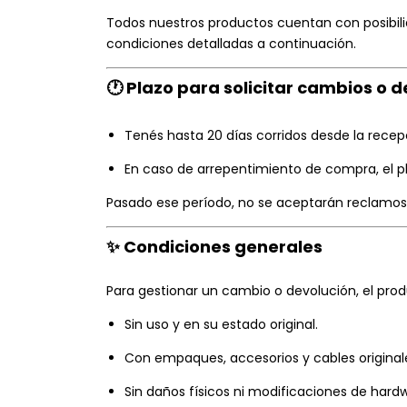
Todos nuestros productos cuentan con posibil
condiciones detalladas a continuación.
🕐 Plazo para solicitar cambios o 
Tenés hasta 20 días corridos desde la recep
En caso de arrepentimiento de compra, el pl
Pasado ese período, no se aceptarán reclamos n
✨ Condiciones generales
Para gestionar un cambio o devolución, el prod
Sin uso y en su estado original.
Con empaques, accesorios y cables original
Sin daños físicos ni modificaciones de hard