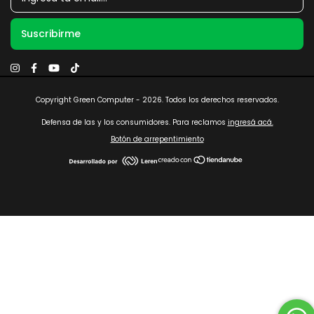
Copyright Green Computer - 2026. Todos los derechos reservados.
Defensa de las y los consumidores. Para reclamos
ingresá acá.
Botón de arrepentimiento