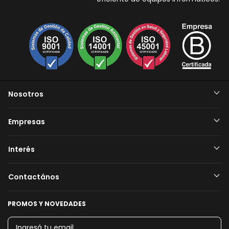
Nosotros
Empresas
Interés
Contactános
PROMOS Y NOVEDADES