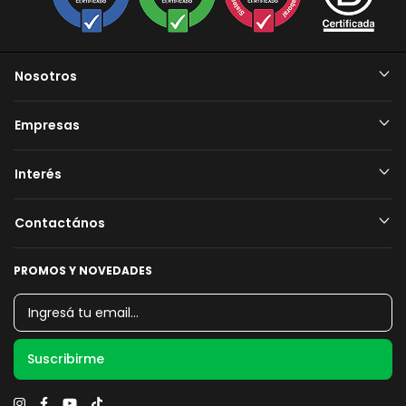
Nosotros
Empresas
Interés
Contactános
PROMOS Y NOVEDADES