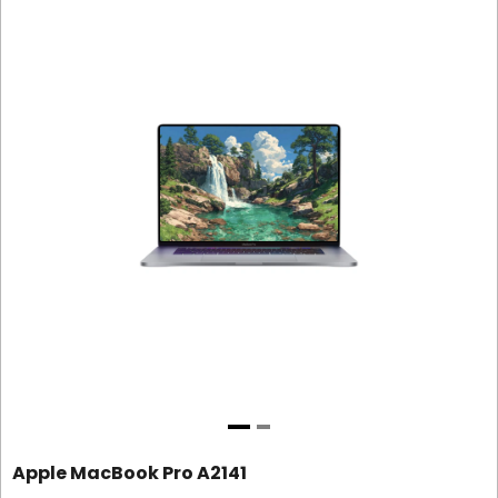
Apple MacBook Pro A2141