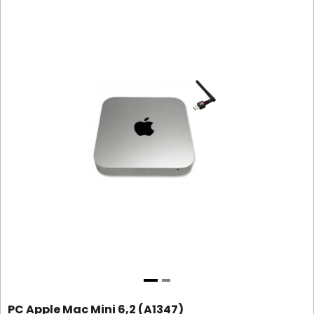
PC Apple Mac Mini 6,2 (A1347)