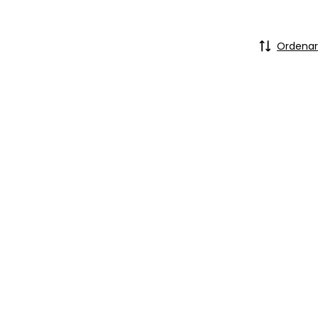
Ordenar