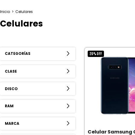
Inicio
>
Celulares
Celulares
CATEGORÍAS
20
%
OFF
CLASE
DISCO
RAM
MARCA
Celular Samsung 