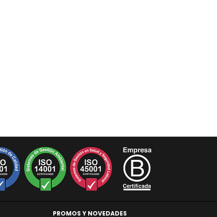
PROMOS Y NOVEDADES